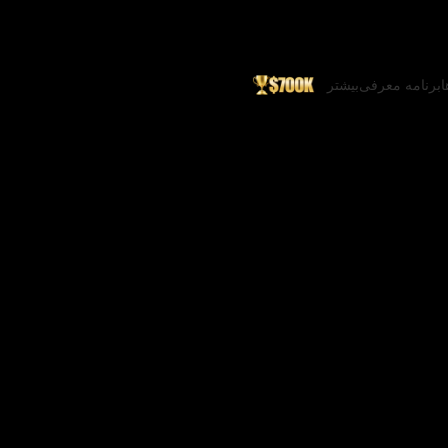
ا
برنامه معرفی
بیشتر