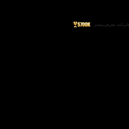
ا
برنامه معرفی
بیشتر