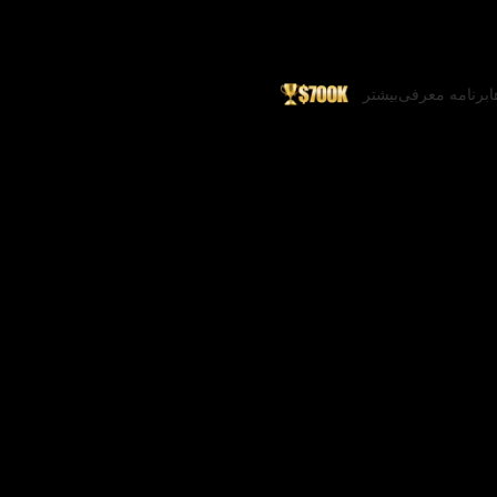
ا
برنامه معرفی
بیشتر