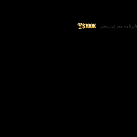
ا
برنامه معرفی
بیشتر