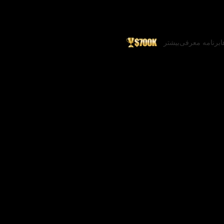
ا
برنامه معرفی
بیشتر