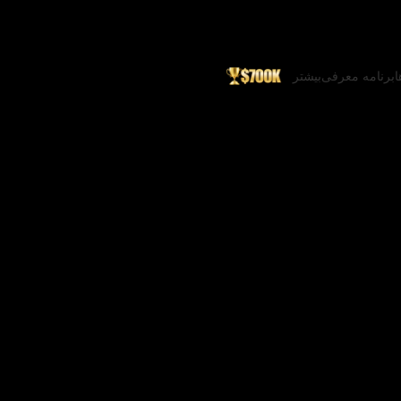
ا
برنامه معرفی
بیشتر