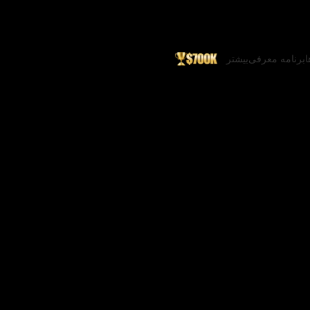
ا
برنامه معرفی
بیشتر