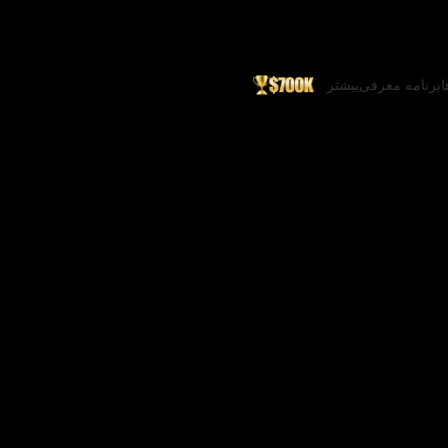
ا
برنامه معرفی
بیشتر