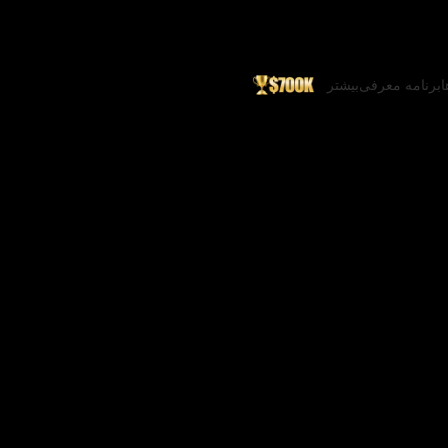
ا
برنامه معرفی
بیشتر