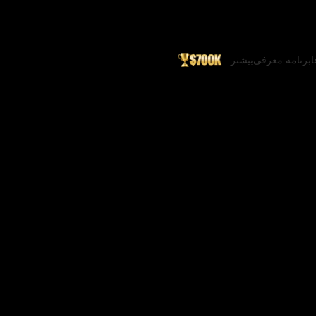
ا
برنامه معرفی
بیشتر