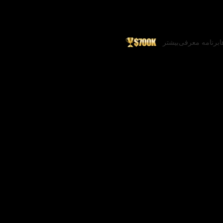
ا
برنامه معرفی
بیشتر