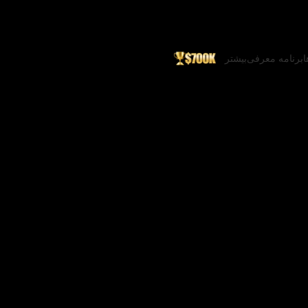
ا
برنامه معرفی
بیشتر