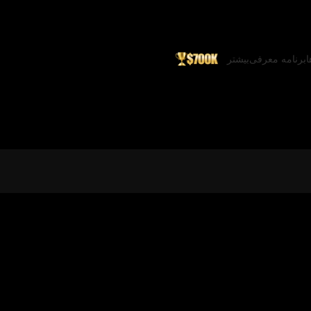
ا
برنامه معرفی
بیشتر