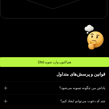
3. کسب سود بلندمدت به آسانی
شما هنوز وارد نشده‌اید.
هم‌اکنون وارد شوید (3s)
قوانین و پرسش‌های متداول
پاداش من چگونه تسویه می‌شود؟
چند کد دعوت می‌توانم ایجاد کنم؟