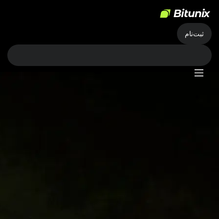
ثبت‌نام