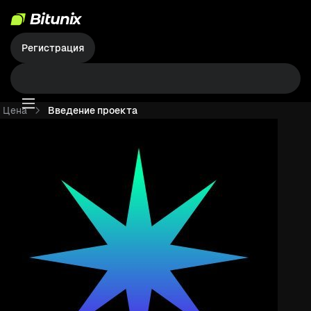
Регистрация
Цена
Введение проекта