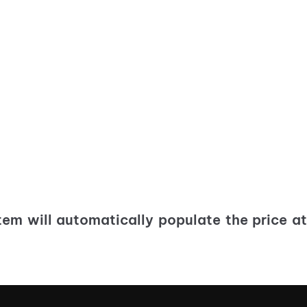
tem will automatically populate the price a