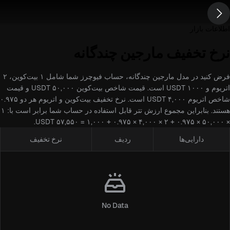
اطلاعات بازار
نرخ تخفیف مارجین چندگانه
فرض کنید در مدل مارجین چندگانه، حساب فیوچرز شما شامل ۱ بیت‌کوین، ۲
اتریوم و ۱۰۰۰ USDT است. قیمت شاخص بیت‌کوین ۵۰,۰۰۰ USDT و قیمت
شاخص اتریوم ۴,۰۰۰ USDT است. نرخ تخفیف بیت‌کوین و اتریوم هر دو ۰.۹۷۵
هستند. بنابراین مجموع ارزش تتر قابل استفاده در حساب شما برابر است با: ۱
× ۵۰,۰۰۰ × ۰.۹۷۵ + ۲ × ۴,۰۰۰ × ۰.۹۷۵ + ۱,۰۰۰ = ۵۷,۵۵۰ USDT.
دارایی‌ها
ردیف
نرخ تخفیف
No Data