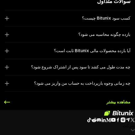
سوالات متداول
کسب سود Bitunix چیست؟
بازده چگونه محاسبه می شود؟
آیا بازده محصولات مالی Bitunix ثابت است؟
چه مدت طول می کشد تا سود پس از اشتراک شروع شود؟
چه زمانی وجوه بازپرداخت به حساب من واریز می شود؟
مشاهده بیشتر
شرکت