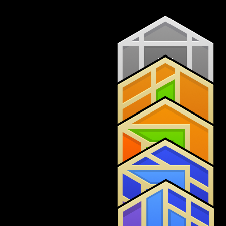
VIP 0
VIP 1
VIP 2