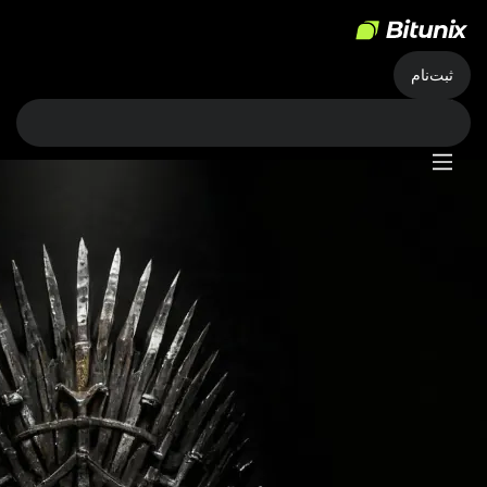
ثبت‌نام