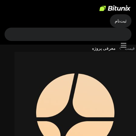
ثبت‌نام
قیمت
معرفی پروژه