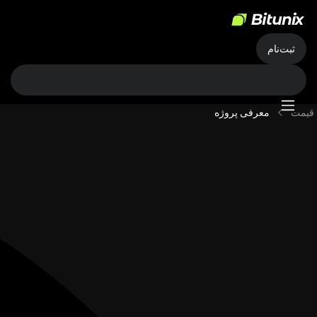
ثبت‌نام
قیمت
معرفی پروژه