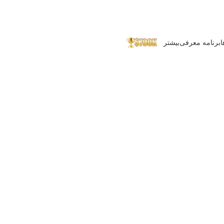
ا
برنامه معرفی
بیشتر