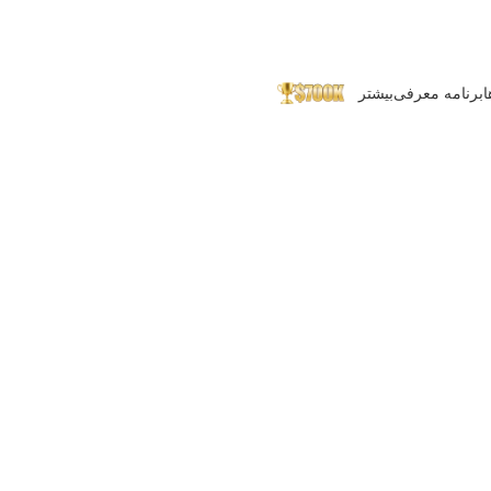
ا
برنامه معرفی
بیشتر