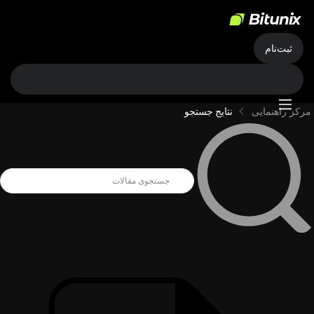
ثبت‌نام
مرکز راهنمایی
نتایج جستجو