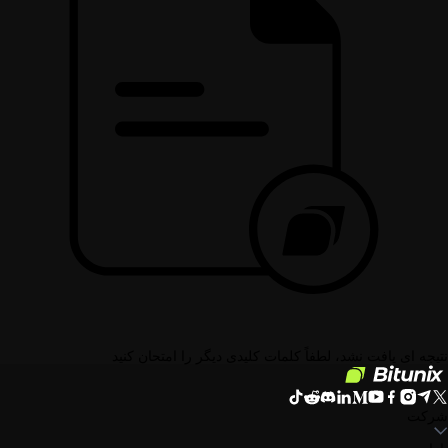
نتیجه ای یافت نشد، لطفاً کلمات کلیدی دیگر را امتحان کنید
شرکت