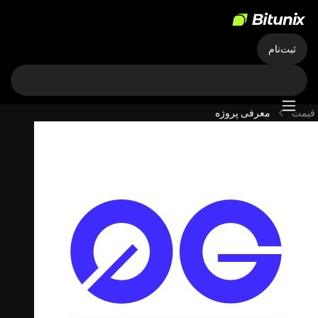
ثبت‌نام
قیمت
معرفی پروژه