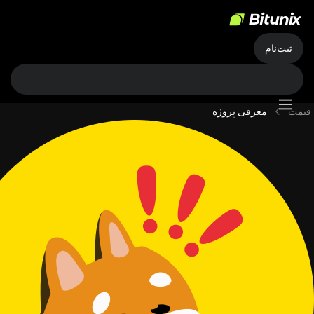
ثبت‌نام
قیمت
معرفی پروژه