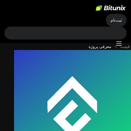
ثبت‌نام
قیمت
معرفی پروژه