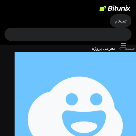
ثبت‌نام
قیمت
معرفی پروژه