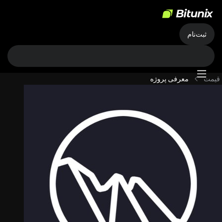
ثبت‌نام
قیمت
معرفی پروژه