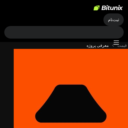
ثبت‌نام
قیمت
معرفی پروژه