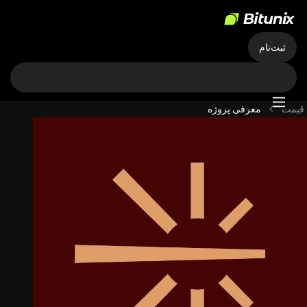
ثبت‌نام
قیمت
معرفی پروژه