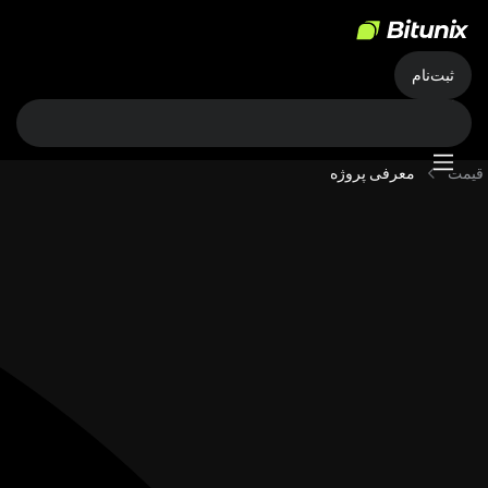
ثبت‌نام
قیمت
معرفی پروژه