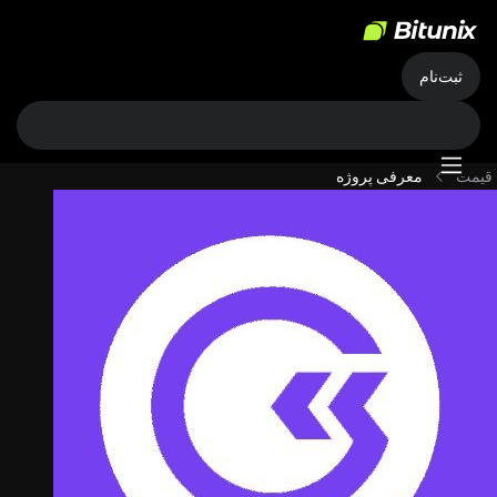
ثبت‌نام
قیمت
معرفی پروژه