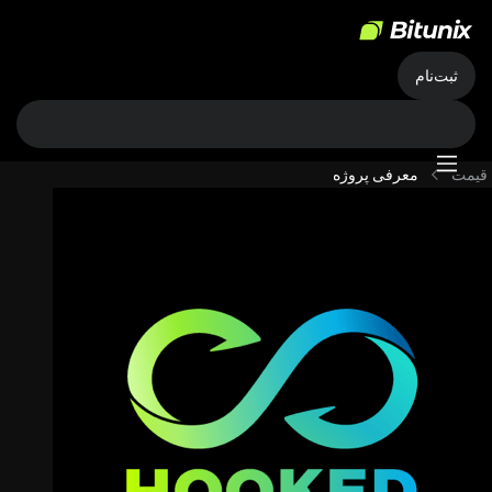
ثبت‌نام
قیمت
معرفی پروژه