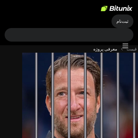
ثبت‌نام
قیمت
معرفی پروژه