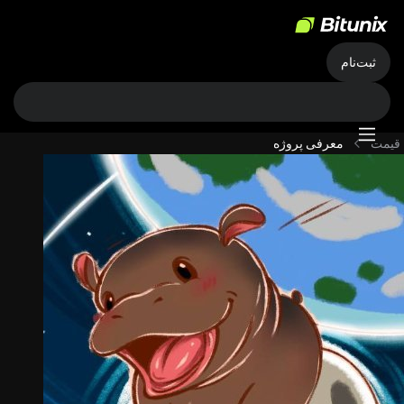
ثبت‌نام
قیمت
معرفی پروژه