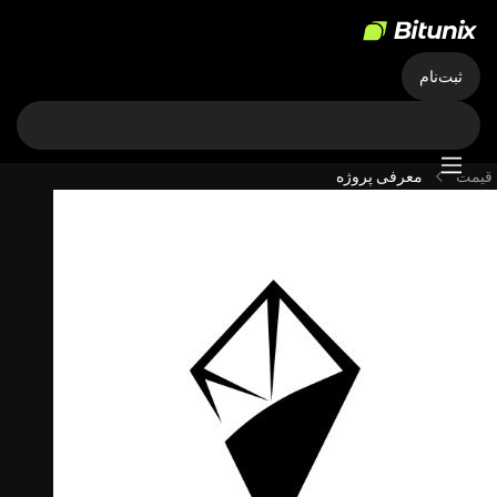
ثبت‌نام
قیمت
معرفی پروژه