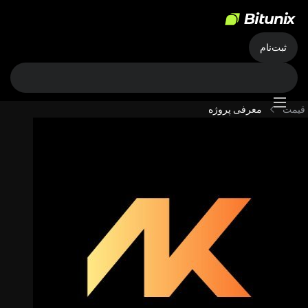
ثبت‌نام
قیمت
معرفی پروژه