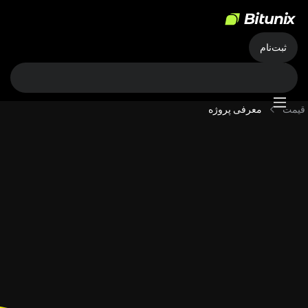
ثبت‌نام
قیمت
معرفی پروژه