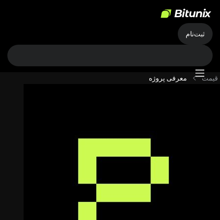
ثبت‌نام
قیمت
معرفی پروژه