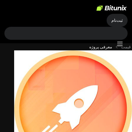
ثبت‌نام
قیمت
معرفی پروژه