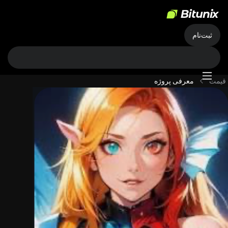
ثبت‌نام
قیمت
معرفی پروژه