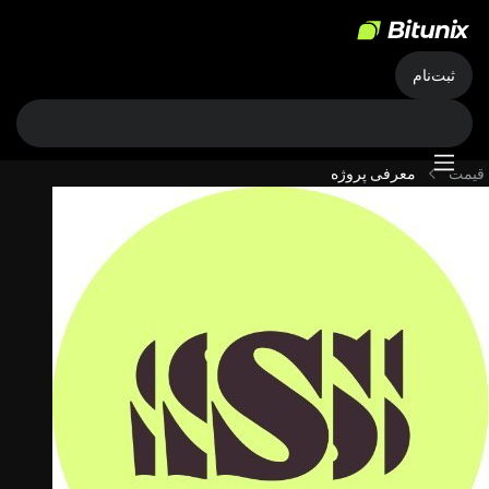
ثبت‌نام
قیمت
معرفی پروژه