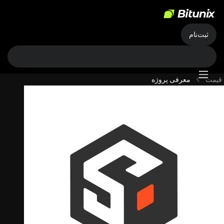
ثبت‌نام
قیمت
معرفی پروژه