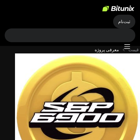
ثبت‌نام
قیمت
معرفی پروژه