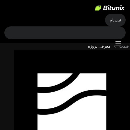
ثبت‌نام
قیمت
معرفی پروژه