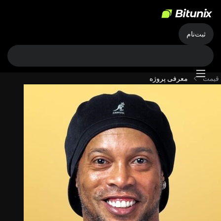
ثبت‌نام
قیمت
معرفی پروژه