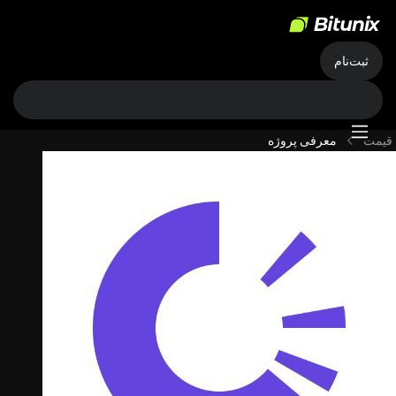
ثبت‌نام
قیمت
معرفی پروژه