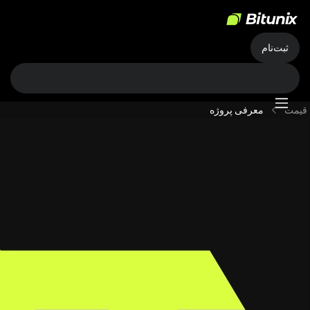
ثبت‌نام
قیمت
معرفی پروژه