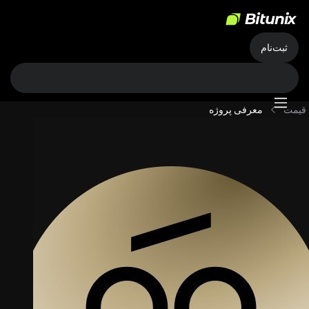
ثبت‌نام
قیمت
معرفی پروژه